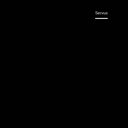
Servus